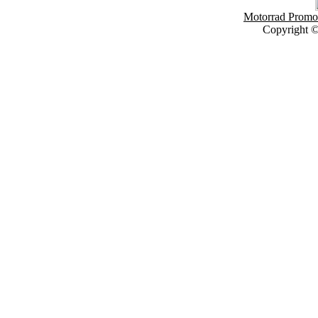
Motorrad Promot
Copyright 